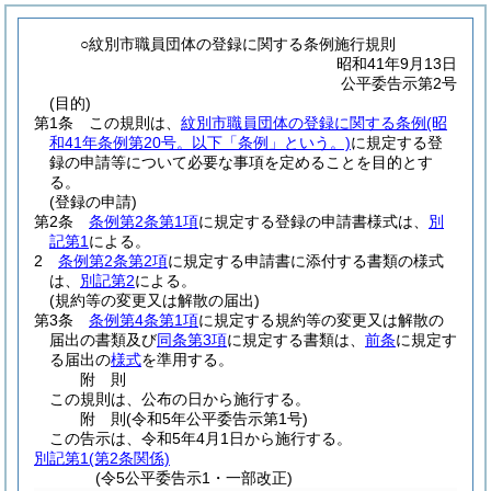
○紋別市職員団体の登録に関する条例施行規則
昭和41年9月13日
公平委告示第2号
(目的)
第1条
この規則は、
紋別市職員団体の登録に関する条例
(昭
和41年条例第20号。以下「条例」という。)
に規定する登
録の申請等について必要な事項を定めることを目的とす
る。
(登録の申請)
第2条
条例第2条第1項
に規定する登録の申請書様式は、
別
記第1
による。
2
条例第2条第2項
に規定する申請書に添付する書類の様式
は、
別記第2
による。
(規約等の変更又は解散の届出)
第3条
条例第4条第1項
に規定する規約等の変更又は解散の
届出の書類及び
同条第3項
に規定する書類は、
前条
に規定す
る届出の
様式
を準用する。
附
則
この規則は、公布の日から施行する。
附
則
(令和5年
公平委告示第1号)
この告示は、令和5年4月1日から施行する。
別記第1
(第2条関係)
(令5公平委告示1・一部改正)