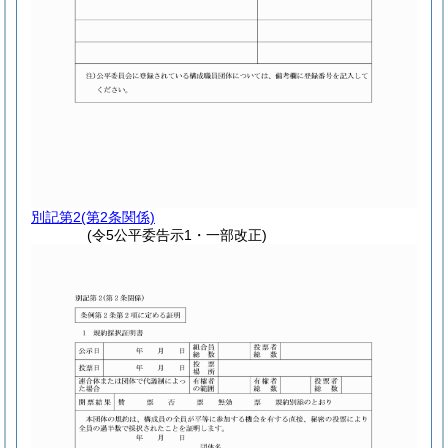
別記第2
(第2条関係)
(令5公平委告示1・一部改正)