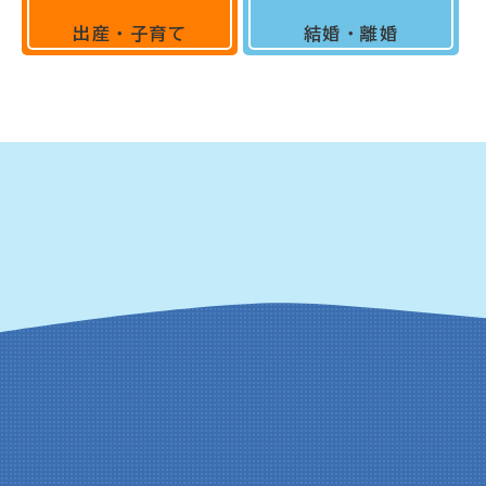
出産・子育て
結婚・離婚