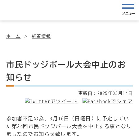
メニュー
ホーム
新着情報
市民ドッジボール大会中止のお
知らせ
更新日：
2025年03月14日
参加者不足の為、3月16日（日曜日）に予定してい
た第24回市民ドッジボール大会を中止する事となり
ましたのでお知らせ致します。