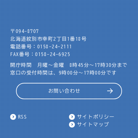
〒094-8707
北海道紋別市幸町2丁目1番18号
電話番号：0158-24-2111
FAX番号：0158-24-6925
開庁時間 月曜～金曜 8時45分～17時30分まで
窓口の受付時間は、9時00分～17時00分です
お問い合わせ
RSS
サイトポリシー
サイトマップ