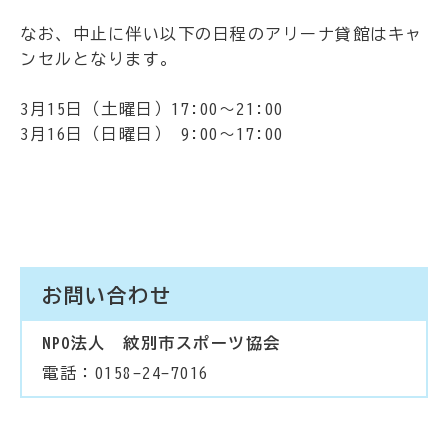
なお、中止に伴い以下の日程のアリーナ貸館はキャ
ンセルとなります。
3月15日（土曜日）17:00～21:00
3月16日（日曜日） 9:00～17:00
お問い合わせ
NPO法人 紋別市スポーツ協会
電話：0158-24-7016